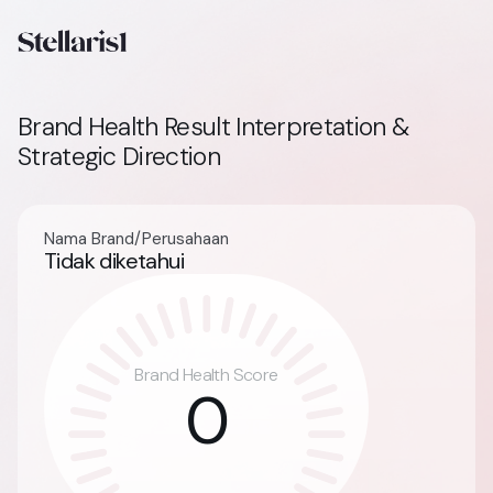
Brand Health Result Interpretation &
Strategic Direction
Nama Brand/Perusahaan
Tidak diketahui
0