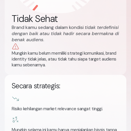
Tidak Sehat
Brand kamu sedang dalam kondisi
tidak terdefinisi
dengan baik atau tidak hadir secara bermakna di
benak audiens
.
Mungkin kamu belum memiliki strategi komunikasi, brand
identity tidak jelas, atau tidak tahu siapa target audiens
kamu sebenarnya.
Secara strategis:
Risiko kehilangan market relevance sangat tinggi.
Mungkin selama ini kamu hanya menjalankan bisnis tanpa