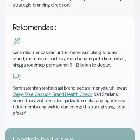
strategic branding direction.
Rekomendasi:
Kami rekomendasikan untuk menyusun ulang fondasi
brand, memahami audiens, membangun peta komunikasi,
hingga roadmap pemasaran 6–12 bulan ke depan.
Kami sarankan revitalisasi brand secara menyeluruh lewat
Deep Dive Session
Brand Health Check
dari Stellaris1.
Konsultasi awal tersedia—jadwalkan sekarang agar kamu
tidak membuang waktu dan energi di strategi yang tidak
efektif.
Langkah berikutnya